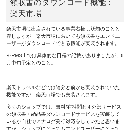
領収書のダウンロード機能：
楽天市場
楽天市場に出店されている事業者様は既知のことと
存じますが、楽天市場においても領収書をエンドユ
ーザーがダウンロードできる機能が実装されます。
※RMS上では具体的な日程の記載がありましたが、6
月中旬予定とのこと。
楽天トラベルなどでは随分と前から実装されていた
機能ですが、楽天市場でも実装されます。
多くのショップでは、無料/有料問わず外部サービス
の領収書・納品書ダウンロードサービスを実装して
いるか自社でアナログ発行対応をしていたと思いま
すが、ショップにとってもエンドユーザーにとって