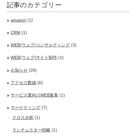
記事のカテゴリー
amazon
(1)
CRM
(1)
WEB(ウェブ)コンサルティング
(3)
WEB(ウェブ)サイト制作
(1)
お知らせ
(26)
アクセス数値
(6)
サービス業向けWEB集客
(1)
マーケティング
(7)
クロス分析
(1)
ランチェスター戦略
(1)