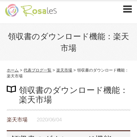
領収書のダウンロード機能：楽天
市場
ホーム
>
代表ブログ一覧
>
楽天市場
>
領収書のダウンロード機能：
楽天市場
領収書のダウンロード機能：
楽天市場
楽天市場
2020/06/04