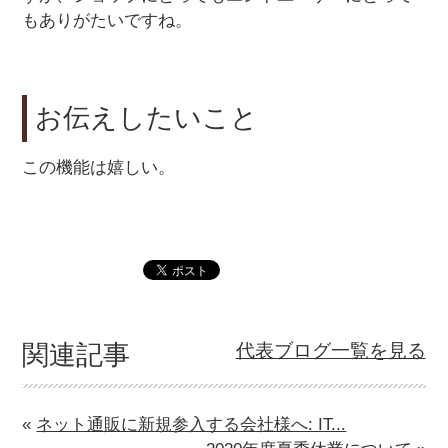
もありがたいですね。
お伝えしたいこと
この機能は嬉しい。
関連記事
代表ブログ一覧を見る
«
ネット通販に新規参入する会社様へ: IT...