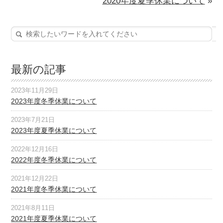
2020年度夏季休業について
»
最新の記事
2023年11月29日
2023年度冬季休業について
2023年7月21日
2023年度夏季休業について
2022年12月16日
2022年度冬季休業について
2021年12月22日
2021年度冬季休業について
2021年8月11日
2021年度夏季休業について